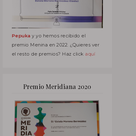
Pepuka
y yo hemos recibido el
premio Menina en 2022. ¿Quieres ver
el resto de premios? Haz click
aquí
Premio Meridiana 2020