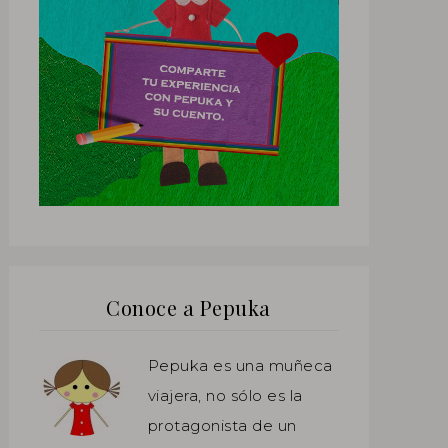
Conoce a Pepuka
Pepuka es una muñeca
viajera, no sólo es la
protagonista de un