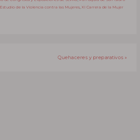
 Estudio de la Violencia contra las Mujeres
,
XI Carrera de la Mujer
Quehaceres y preparativos »