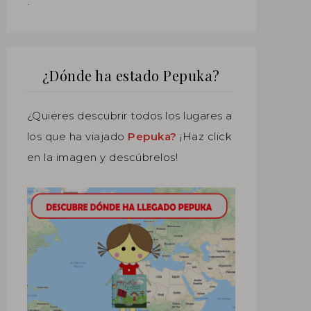
.
¿Dónde ha estado Pepuka?
¿Quieres descubrir todos los lugares a
los que ha viajado
Pepuka?
¡Haz click
en la imagen y descúbrelos!