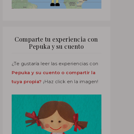
Comparte tu experiencia con
Pepuka y su cuento
¿Te gustaría leer las experiencias con
Pepuka y su cuento o compartir la
tuya propia?
¡Haz click en la imagen!