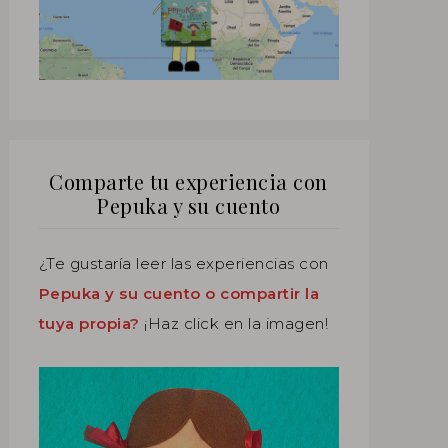
Comparte tu experiencia con
Pepuka y su cuento
¿Te gustaría leer las experiencias con
Pepuka y su cuento o compartir la
tuya propia?
¡Haz click en la imagen!