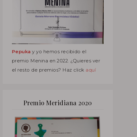
Pepuka
y yo hemos recibido el
premio Menina en 2022. ¿Quieres ver
el resto de premios? Haz click
aquí
Premio Meridiana 2020