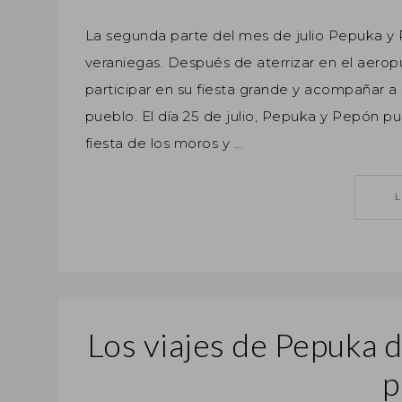
La segunda parte del mes de julio Pepuka y P
veraniegas. Después de aterrizar en el aeropu
participar en su fiesta grande y acompañar 
pueblo. El día 25 de julio, Pepuka y Pepón pu
fiesta de los moros y ...
Los viajes de Pepuka d
p