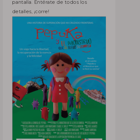
pantalla. Entérate de todos los
detalles, ¡corre!