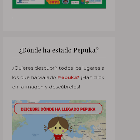
.
¿Dónde ha estado Pepuka?
¿Quieres descubrir todos los lugares a
los que ha viajado
Pepuka?
¡Haz click
en la imagen y descúbrelos!