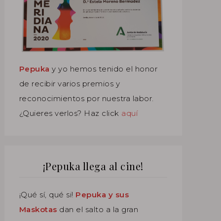
Pepuka
y yo hemos tenido el honor
de recibir varios premios y
reconocimientos por nuestra labor.
¿Quieres verlos? Haz click
aquí
¡Pepuka llega al cine!
¡Qué sí, qué si!
Pepuka y sus
Maskotas
dan el salto a la gran