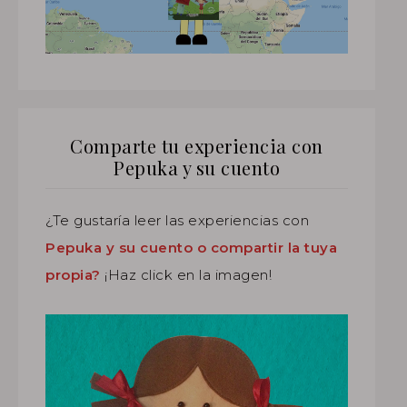
Comparte tu experiencia con
Pepuka y su cuento
¿Te gustaría leer las experiencias con
Pepuka y su cuento o compartir la tuya
propia?
¡Haz click en la imagen!