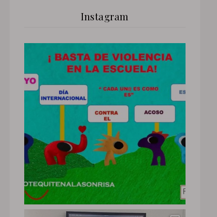
Instagram