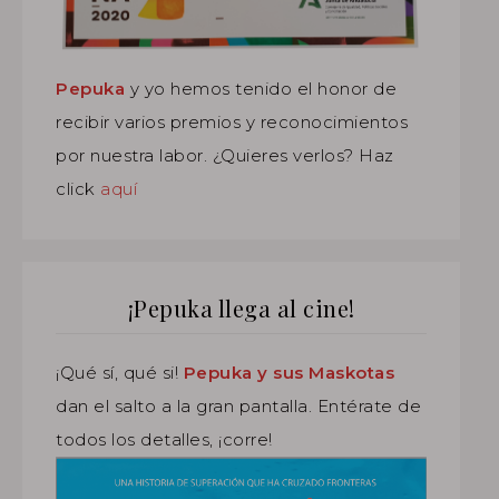
Pepuka
y yo hemos tenido el honor de
recibir varios premios y reconocimientos
por nuestra labor. ¿Quieres verlos? Haz
click
aquí
¡Pepuka llega al cine!
¡Qué sí, qué si!
Pepuka y sus Maskotas
dan el salto a la gran pantalla. Entérate de
todos los detalles, ¡corre!