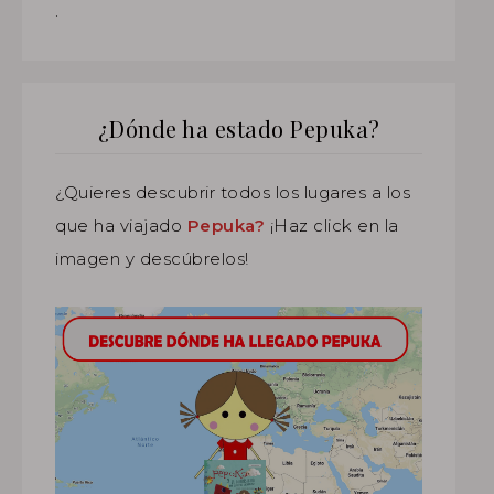
.
¿Dónde ha estado Pepuka?
¿Quieres descubrir todos los lugares a los
que ha viajado
Pepuka?
¡Haz click en la
imagen y descúbrelos!