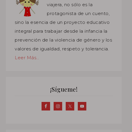
viajera, no sólo es la
protagonista de un cuento,
sino la esencia de un proyecto educativo
integral para trabajar desde la infancia la
prevención de la violencia de género y los
valores de igualdad, respeto y tolerancia.
Leer Más…
¡Sígueme!