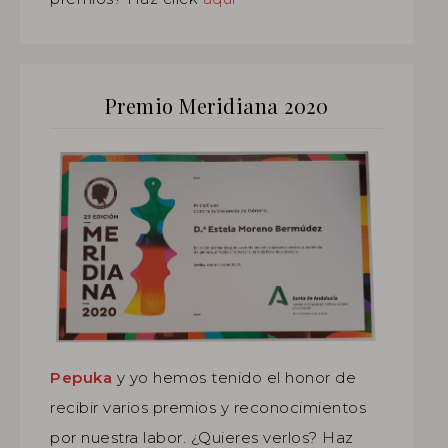
Premio Meridiana 2020
Pepuka
y yo hemos tenido el honor de
recibir varios premios y reconocimientos
por nuestra labor. ¿Quieres verlos? Haz