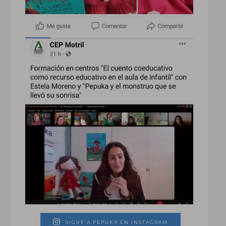
SIGUE A PEPUKA EN INSTAGRAM