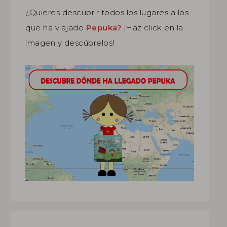
¿Quieres descubrir todos los lugares a los
que ha viajado
Pepuka?
¡Haz click en la
imagen y descúbrelos!