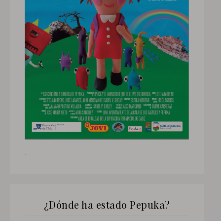
.
¿Dónde ha estado Pepuka?