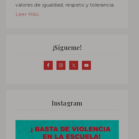
valores de igualdad, respeto y tolerancia.
Leer Más…
¡Sígueme!
Instagram