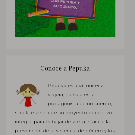
Conoce a Pepuka
Pepuka es una muñeca
viajera, no sólo es la
protagonista de un cuento,
sino la esencia de un proyecto educativo
integral para trabajar desde la infancia la
prevención de la violencia de género y los