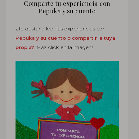
Comparte tu experiencia con
Pepuka y su cuento
¿Te gustaría leer las experiencias con
Pepuka y su cuento o compartir la tuya
propia?
¡Haz click en la imagen!