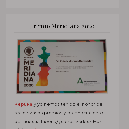
Premio Meridiana 2020
Pepuka
y yo hemos tenido el honor de
recibir varios premios y reconocimientos
por nuestra labor. ¿Quieres verlos? Haz