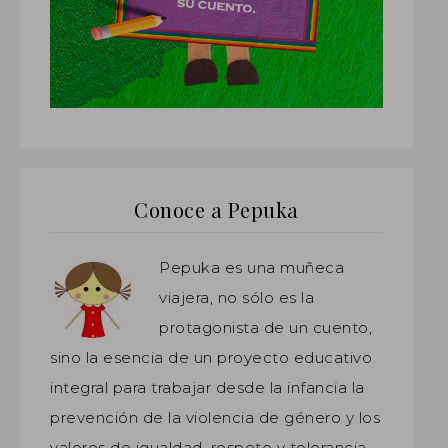
Conoce a Pepuka
Pepuka es una muñeca
viajera, no sólo es la
protagonista de un cuento,
sino la esencia de un proyecto educativo
integral para trabajar desde la infancia la
prevención de la violencia de género y los
valores de igualdad, respeto y tolerancia.