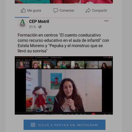
SIGUE A PEPUKA EN INSTAGRAM