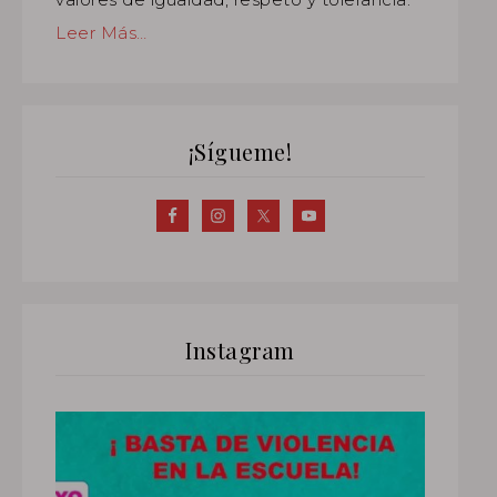
Leer Más…
¡Sígueme!
Instagram