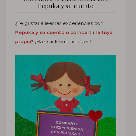
Pepuka y su cuento
¿Te gustaría leer las experiencias con
Pepuka y su cuento o compartir la tuya
propia?
¡Haz click en la imagen!