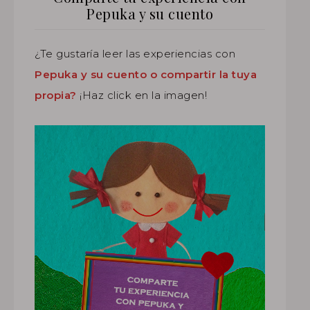
Pepuka y su cuento
¿Te gustaría leer las experiencias con
Pepuka y su cuento o compartir la tuya
propia?
¡Haz click en la imagen!