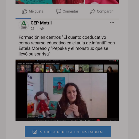
SIGUE A PEPUKA EN INSTAGRAM