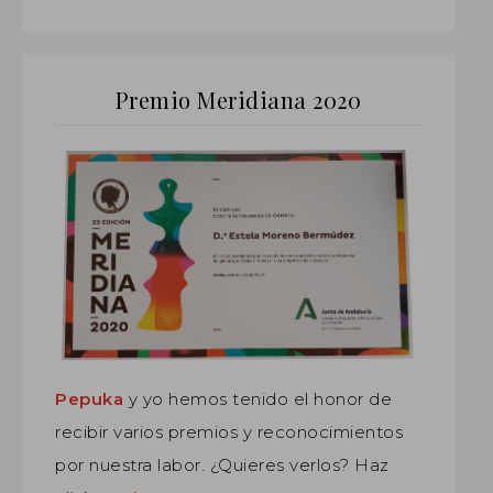
Premio Meridiana 2020
Pepuka
y yo hemos tenido el honor de
recibir varios premios y reconocimientos
por nuestra labor. ¿Quieres verlos? Haz