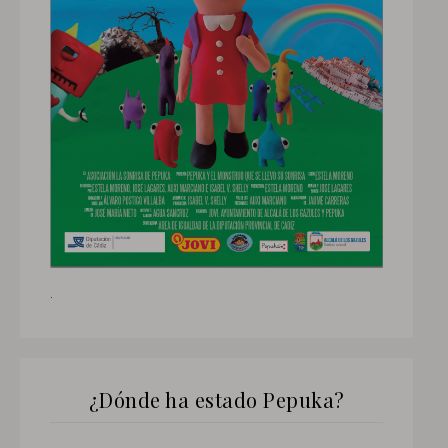
.
¿Dónde ha estado Pepuka?