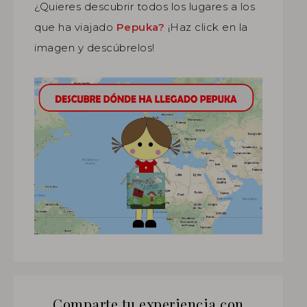
¿Quieres descubrir todos los lugares a los
que ha viajado
Pepuka?
¡Haz click en la
imagen y descúbrelos!
Comparte tu experiencia con