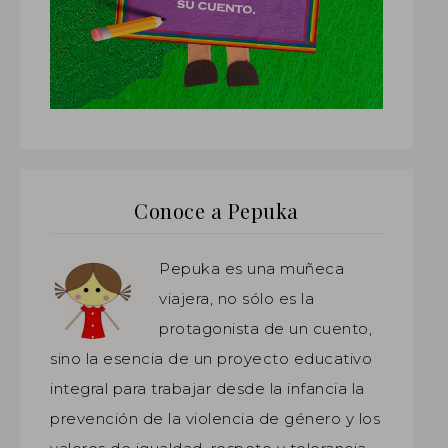
Conoce a Pepuka
Pepuka es una muñeca
viajera, no sólo es la
protagonista de un cuento,
sino la esencia de un proyecto educativo
integral para trabajar desde la infancia la
prevención de la violencia de género y los