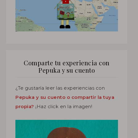
Comparte tu experiencia con
Pepuka y su cuento
¿Te gustaría leer las experiencias con
Pepuka y su cuento o compartir la tuya
propia?
¡Haz click en la imagen!