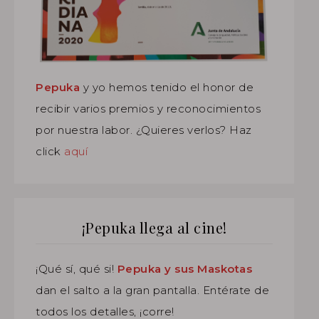
Pepuka
y yo hemos tenido el honor de
recibir varios premios y reconocimientos
por nuestra labor. ¿Quieres verlos? Haz
click
aquí
¡Pepuka llega al cine!
¡Qué sí, qué si!
Pepuka y sus Maskotas
dan el salto a la gran pantalla. Entérate de
todos los detalles, ¡corre!