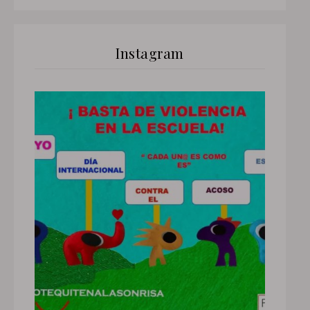
Instagram