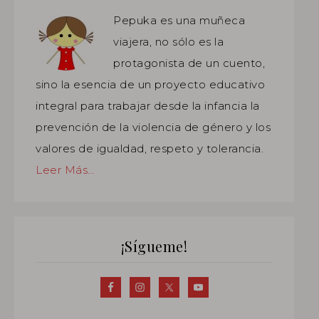
Pepuka es una muñeca
viajera, no sólo es la
protagonista de un cuento,
sino la esencia de un proyecto educativo
integral para trabajar desde la infancia la
prevención de la violencia de género y los
valores de igualdad, respeto y tolerancia.
Leer Más…
¡Sígueme!