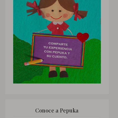
Conoce a Pepuka