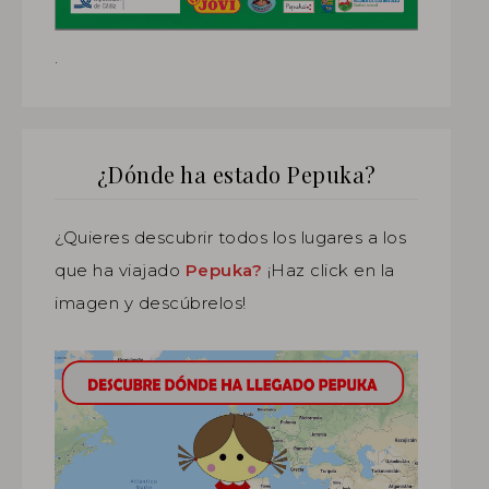
.
¿Dónde ha estado Pepuka?
¿Quieres descubrir todos los lugares a los
que ha viajado
Pepuka?
¡Haz click en la
imagen y descúbrelos!