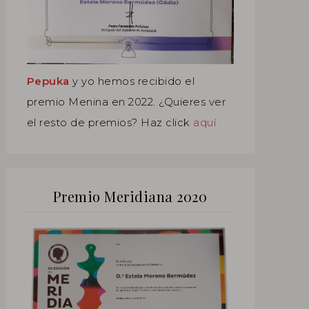
Pepuka
y yo hemos recibido el
premio Menina en 2022. ¿Quieres ver
el resto de premios? Haz click
aquí
Premio Meridiana 2020