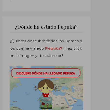
.
¿Dónde ha estado Pepuka?
¿Quieres descubrir todos los lugares a
los que ha viajado
Pepuka?
¡Haz click
en la imagen y descúbrelos!