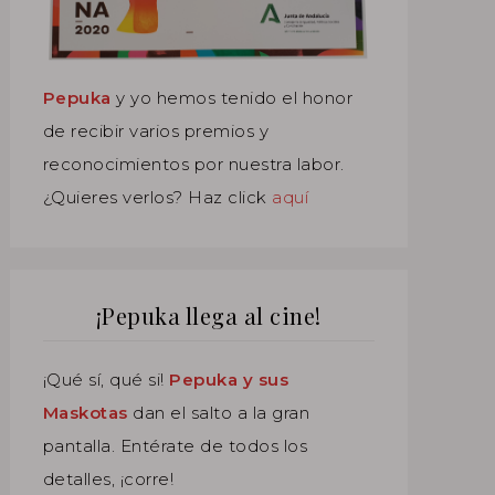
Pepuka
y yo hemos tenido el honor
de recibir varios premios y
reconocimientos por nuestra labor.
¿Quieres verlos? Haz click
aquí
¡Pepuka llega al cine!
¡Qué sí, qué si!
Pepuka y sus
Maskotas
dan el salto a la gran
pantalla. Entérate de todos los
detalles, ¡corre!