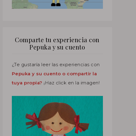
Comparte tu experiencia con
Pepuka y su cuento
¿Te gustaría leer las experiencias con
Pepuka y su cuento o compartir la
tuya propia?
¡Haz click en la imagen!