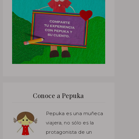
Conoce a Pepuka
Pepuka es una muñeca
viajera, no sólo es la
protagonista de un