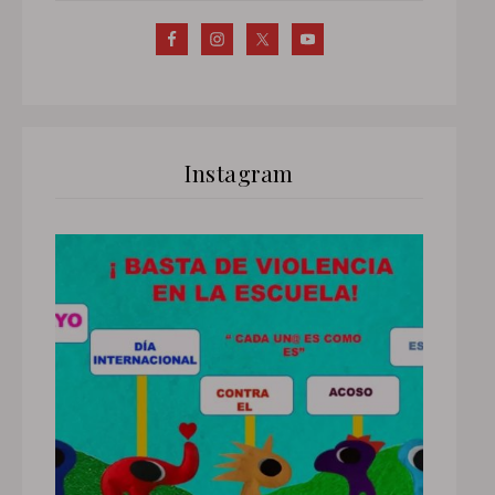
Instagram