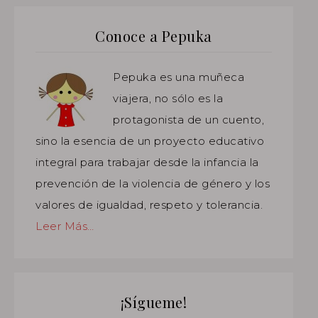
Conoce a Pepuka
Pepuka es una muñeca
viajera, no sólo es la
protagonista de un cuento,
sino la esencia de un proyecto educativo
integral para trabajar desde la infancia la
prevención de la violencia de género y los
valores de igualdad, respeto y tolerancia.
Leer Más…
¡Sígueme!