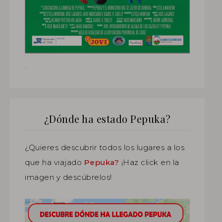
.
¿Dónde ha estado Pepuka?
¿Quieres descubrir todos los lugares a los
que ha viajado
Pepuka?
¡Haz click en la
imagen y descúbrelos!