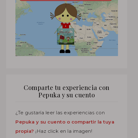
Comparte tu experiencia con
Pepuka y su cuento
¿Te gustaría leer las experiencias con
Pepuka y su cuento o compartir la tuya
propia?
¡Haz click en la imagen!