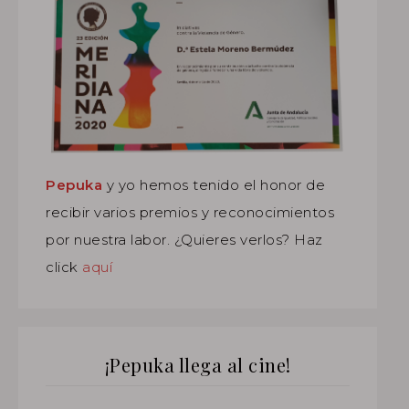
Pepuka
y yo hemos tenido el honor de
recibir varios premios y reconocimientos
por nuestra labor. ¿Quieres verlos? Haz
click
aquí
¡Pepuka llega al cine!