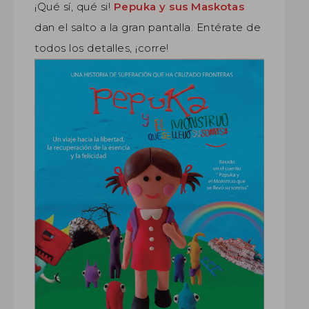
¡Qué sí, qué si!
Pepuka y sus Maskotas
dan el salto a la gran pantalla. Entérate de
todos los detalles, ¡corre!