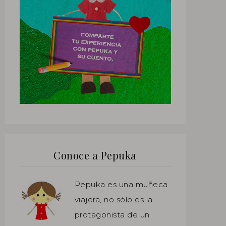
Conoce a Pepuka
Pepuka es una muñeca
viajera, no sólo es la
protagonista de un