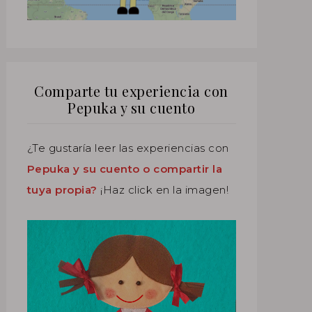
Comparte tu experiencia con
Pepuka y su cuento
¿Te gustaría leer las experiencias con
Pepuka y su cuento o compartir la
tuya propia?
¡Haz click en la imagen!