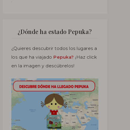
.
¿Dónde ha estado Pepuka?
¿Quieres descubrir todos los lugares a
los que ha viajado
Pepuka?
¡Haz click
en la imagen y descúbrelos!