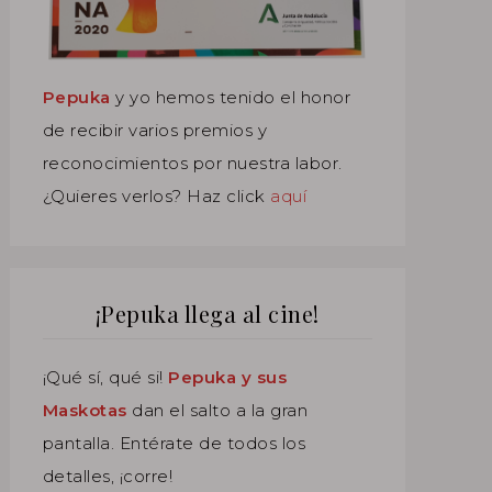
Pepuka
y yo hemos tenido el honor
de recibir varios premios y
reconocimientos por nuestra labor.
¿Quieres verlos? Haz click
aquí
¡Pepuka llega al cine!
¡Qué sí, qué si!
Pepuka y sus
Maskotas
dan el salto a la gran
pantalla. Entérate de todos los
detalles, ¡corre!