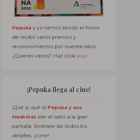
Pepuka
y yo hemos tenido el honor
de recibir varios premios y
reconocimientos por nuestra labor.
¿Quieres verlos? Haz click
aquí
¡Pepuka llega al cine!
¡Qué sí, qué si!
Pepuka y sus
Maskotas
dan el salto a la gran
pantalla. Entérate de todos los
detalles, ¡corre!