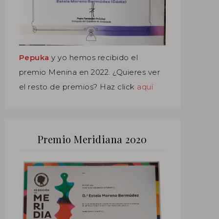
Pepuka
y yo hemos recibido el
premio Menina en 2022. ¿Quieres ver
el resto de premios? Haz click
aquí
Premio Meridiana 2020