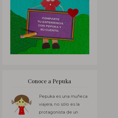
Conoce a Pepuka
Pepuka es una muñeca
viajera, no sólo es la
protagonista de un