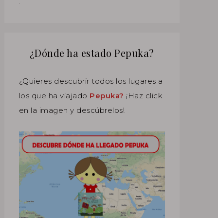
.
¿Dónde ha estado Pepuka?
¿Quieres descubrir todos los lugares a
los que ha viajado
Pepuka?
¡Haz click
en la imagen y descúbrelos!