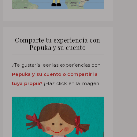
Comparte tu experiencia con
Pepuka y su cuento
¿Te gustaría leer las experiencias con
Pepuka y su cuento o compartir la
tuya propia?
¡Haz click en la imagen!