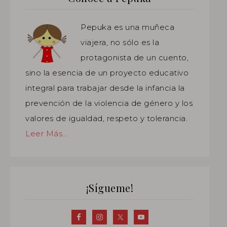
Pepuka es una muñeca
viajera, no sólo es la
protagonista de un cuento,
sino la esencia de un proyecto educativo
integral para trabajar desde la infancia la
prevención de la violencia de género y los
valores de igualdad, respeto y tolerancia.
Leer Más…
¡Sígueme!