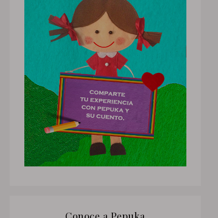
Conoce a Pepuka