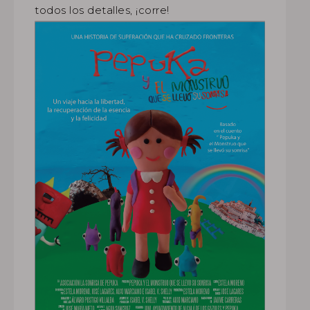
todos los detalles, ¡corre!