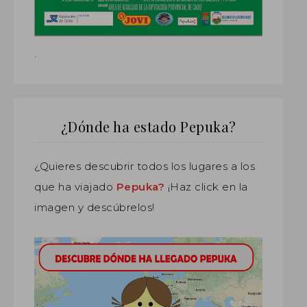
.
¿Dónde ha estado Pepuka?
¿Quieres descubrir todos los lugares a los
que ha viajado
Pepuka?
¡Haz click en la
imagen y descúbrelos!