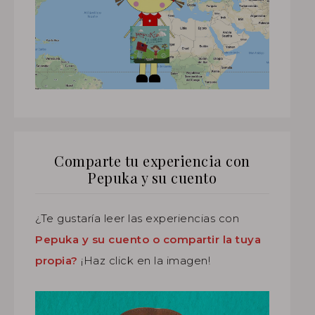
Comparte tu experiencia con
Pepuka y su cuento
¿Te gustaría leer las experiencias con
Pepuka y su cuento o compartir la tuya
propia?
¡Haz click en la imagen!