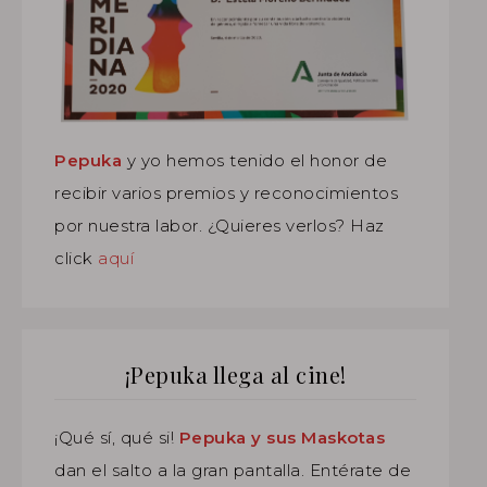
Pepuka
y yo hemos tenido el honor de
recibir varios premios y reconocimientos
por nuestra labor. ¿Quieres verlos? Haz
click
aquí
¡Pepuka llega al cine!
¡Qué sí, qué si!
Pepuka y sus Maskotas
dan el salto a la gran pantalla. Entérate de