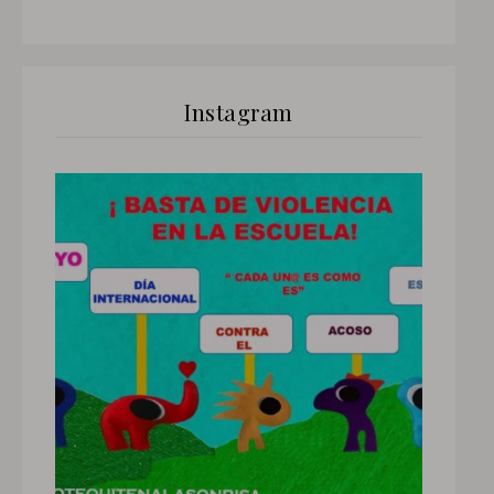
Instagram