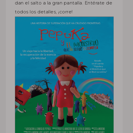
dan el salto a la gran pantalla. Entérate de
todos los detalles, ¡corre!