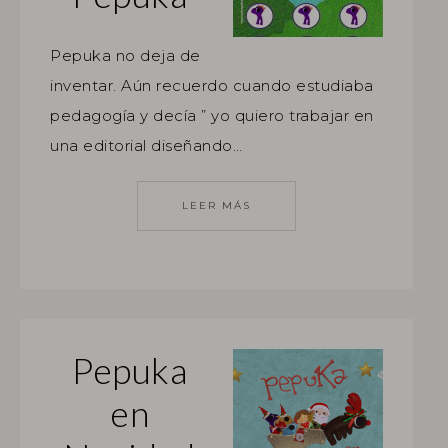
Pepuka no deja de
inventar. Aún recuerdo cuando estudiaba
pedagogía y decía ” yo quiero trabajar en
una editorial diseñando…
LEER MÁS
Pepuka
en