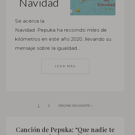
Navidad
Se acerca la
Navidad. Pepuka ha recorrido miles de
kilómetros en este año 2020, llevando su
mensaje sobre la igualdad…
LEER MÁS
1
2
PÁGINA SIGUIENTE »
Canción de Pepuka: “Que nadie te