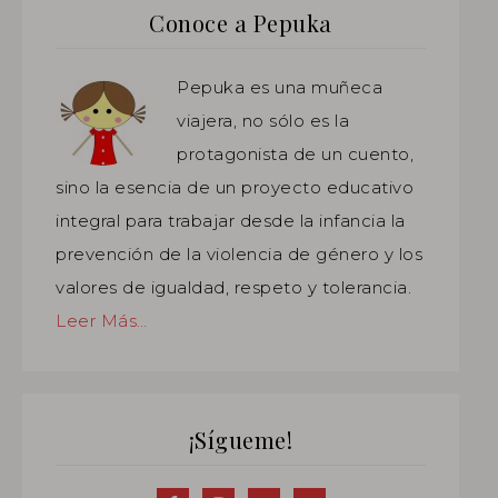
Conoce a Pepuka
Pepuka es una muñeca
viajera, no sólo es la
protagonista de un cuento,
sino la esencia de un proyecto educativo
integral para trabajar desde la infancia la
prevención de la violencia de género y los
valores de igualdad, respeto y tolerancia.
Leer Más…
¡Sígueme!