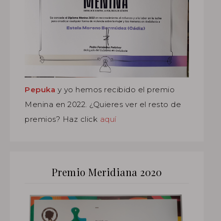
Pepuka
y yo hemos recibido el premio
Menina en 2022. ¿Quieres ver el resto de
premios? Haz click
aquí
Premio Meridiana 2020