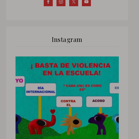
Instagram