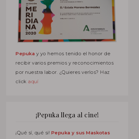
Pepuka
y yo hemos tenido el honor de
recibir varios premios y reconocimientos
por nuestra labor. ¿Quieres verlos? Haz
click
aquí
¡Pepuka llega al cine!
¡Qué sí, qué si!
Pepuka y sus Maskotas