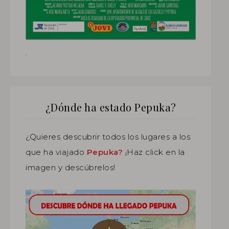
.
¿Dónde ha estado Pepuka?
¿Quieres descubrir todos los lugares a los
que ha viajado
Pepuka?
¡Haz click en la
imagen y descúbrelos!