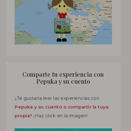
Comparte tu experiencia con
Pepuka y su cuento
¿Te gustaría leer las experiencias con
Pepuka y su cuento o compartir la tuya
propia?
¡Haz click en la imagen!