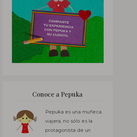
Conoce a Pepuka
Pepuka es una muñeca
viajera, no sólo es la
protagonista de un