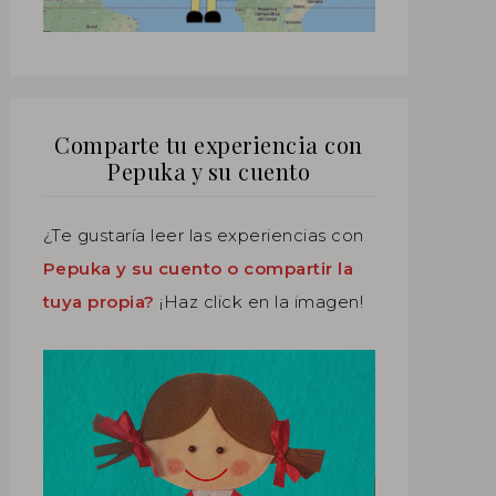
Comparte tu experiencia con
Pepuka y su cuento
¿Te gustaría leer las experiencias con
Pepuka y su cuento o compartir la
tuya propia?
¡Haz click en la imagen!