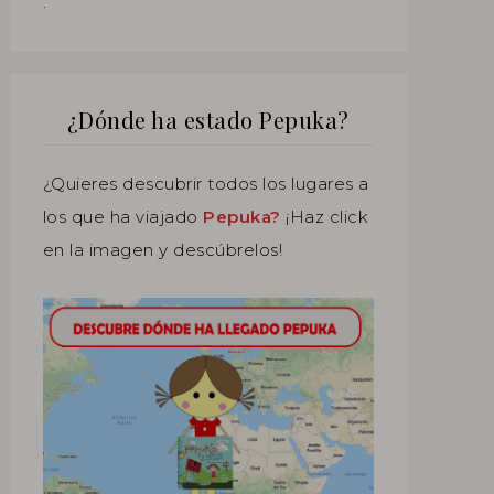
.
¿Dónde ha estado Pepuka?
¿Quieres descubrir todos los lugares a
los que ha viajado
Pepuka?
¡Haz click
en la imagen y descúbrelos!