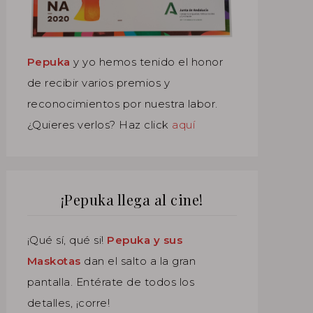
Pepuka
y yo hemos tenido el honor
de recibir varios premios y
reconocimientos por nuestra labor.
¿Quieres verlos? Haz click
aquí
¡Pepuka llega al cine!
¡Qué sí, qué si!
Pepuka y sus
Maskotas
dan el salto a la gran
pantalla. Entérate de todos los
detalles, ¡corre!