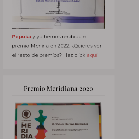
Pepuka
y yo hemos recibido el
premio Menina en 2022. ¿Quieres ver
el resto de premios? Haz click
aquí
Premio Meridiana 2020