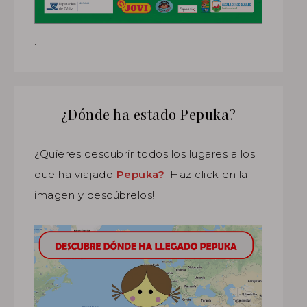
.
¿Dónde ha estado Pepuka?
¿Quieres descubrir todos los lugares a los
que ha viajado
Pepuka?
¡Haz click en la
imagen y descúbrelos!