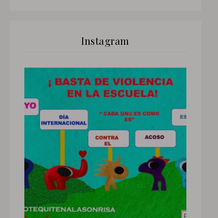
Instagram