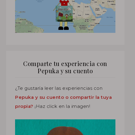
Comparte tu experiencia con
Pepuka y su cuento
¿Te gustaría leer las experiencias con
Pepuka y su cuento o compartir la tuya
propia?
¡Haz click en la imagen!