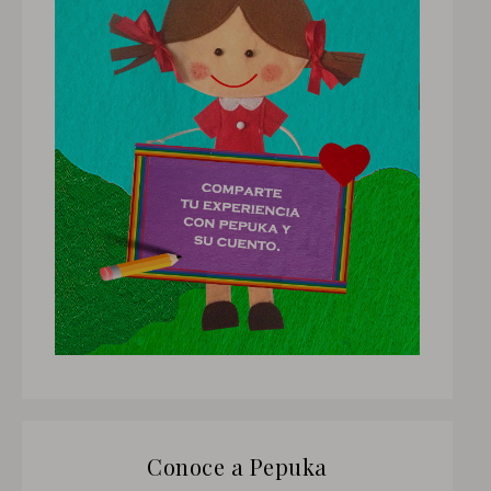
Conoce a Pepuka