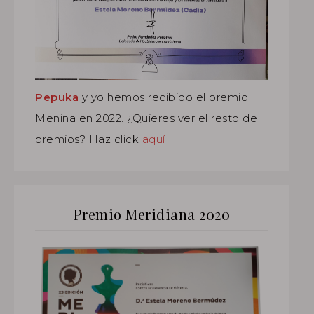
Pepuka
y yo hemos recibido el premio
Menina en 2022. ¿Quieres ver el resto de
premios? Haz click
aquí
Premio Meridiana 2020