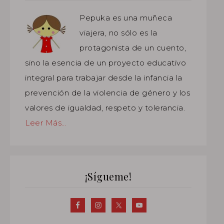
Pepuka es una muñeca
viajera, no sólo es la
protagonista de un cuento,
sino la esencia de un proyecto educativo
integral para trabajar desde la infancia la
prevención de la violencia de género y los
valores de igualdad, respeto y tolerancia.
Leer Más…
¡Sígueme!