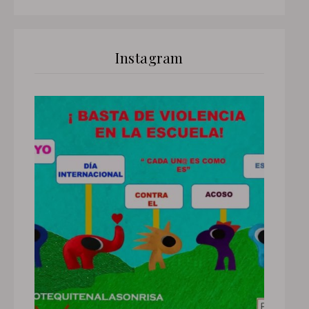
Instagram