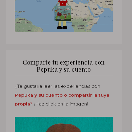
Comparte tu experiencia con
Pepuka y su cuento
¿Te gustaría leer las experiencias con
Pepuka y su cuento o compartir la tuya
propia?
¡Haz click en la imagen!