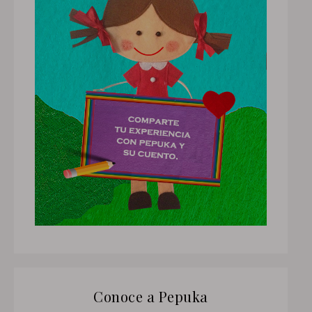
Conoce a Pepuka