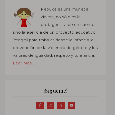
Pepuka es una muñeca
viajera, no sólo es la
protagonista de un cuento,
sino la esencia de un proyecto educativo
integral para trabajar desde la infancia la
prevención de la violencia de género y los
valores de igualdad, respeto y tolerancia.
Leer Más…
¡Sígueme!