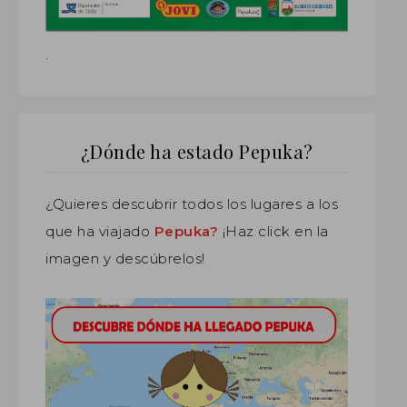
.
¿Dónde ha estado Pepuka?
¿Quieres descubrir todos los lugares a los
que ha viajado
Pepuka?
¡Haz click en la
imagen y descúbrelos!