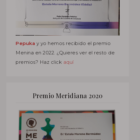
Pepuka
y yo hemos recibido el premio
Menina en 2022. ¿Quieres ver el resto de
premios? Haz click
aquí
Premio Meridiana 2020