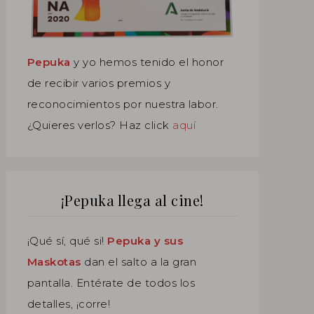
Pepuka
y yo hemos tenido el honor
de recibir varios premios y
reconocimientos por nuestra labor.
¿Quieres verlos? Haz click
aquí
¡Pepuka llega al cine!
¡Qué sí, qué si!
Pepuka y sus
Maskotas
dan el salto a la gran
pantalla. Entérate de todos los
detalles, ¡corre!