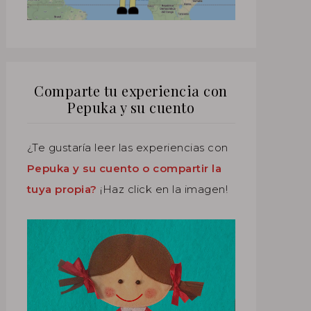
Comparte tu experiencia con
Pepuka y su cuento
¿Te gustaría leer las experiencias con
Pepuka y su cuento o compartir la
tuya propia?
¡Haz click en la imagen!