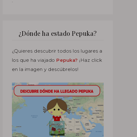
.
¿Dónde ha estado Pepuka?
¿Quieres descubrir todos los lugares a
los que ha viajado
Pepuka?
¡Haz click
en la imagen y descúbrelos!