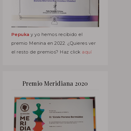
Pepuka
y yo hemos recibido el
premio Menina en 2022. ¿Quieres ver
el resto de premios? Haz click
aquí
Premio Meridiana 2020