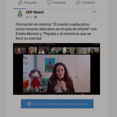
SIGUE A PEPUKA EN INSTAGRAM