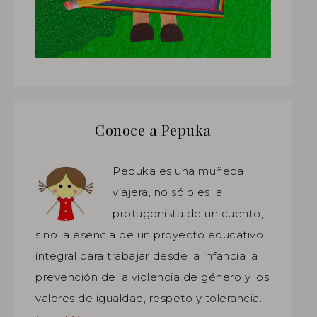
Conoce a Pepuka
Pepuka es una muñeca
viajera, no sólo es la
protagonista de un cuento,
sino la esencia de un proyecto educativo
integral para trabajar desde la infancia la
prevención de la violencia de género y los
valores de igualdad, respeto y tolerancia.