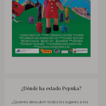
.
¿Dónde ha estado Pepuka?
¿Quieres descubrir todos los lugares a los