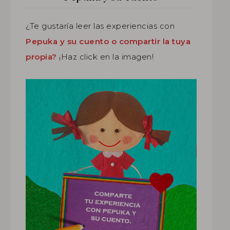
¿Te gustaría leer las experiencias con
Pepuka y su cuento o compartir la tuya
propia?
¡Haz click en la imagen!