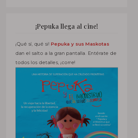
¡Pepuka llega al cine!
¡Qué sí, qué si!
Pepuka y sus Maskotas
dan el salto a la gran pantalla. Entérate de
todos los detalles, ¡corre!