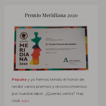
Premio Meridiana 2020
Pepuka
y yo hemos tenido el honor de
recibir varios premios y reconocimientos
por nuestra labor. ¿Quieres verlos? Haz
click
aquí