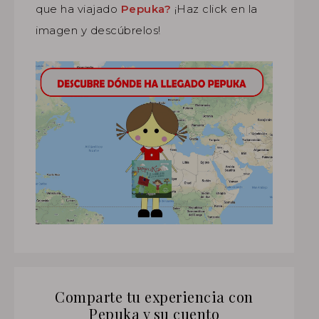
que ha viajado
Pepuka?
¡Haz click en la
imagen y descúbrelos!
Comparte tu experiencia con
Pepuka y su cuento